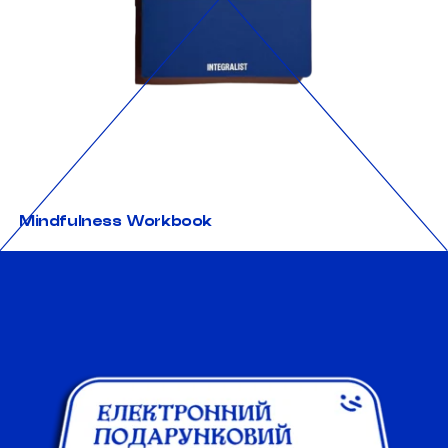
Mindfulness Workbook