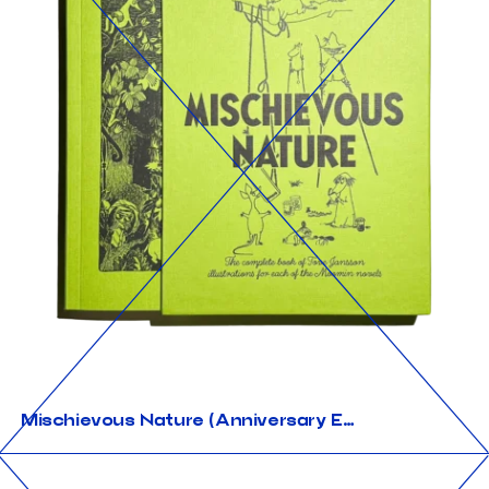
Mischievous Nature (Anniversary Edition)