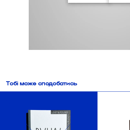
Тобі може сподобатись