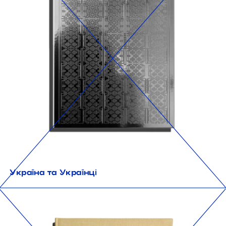
Україна та Українці