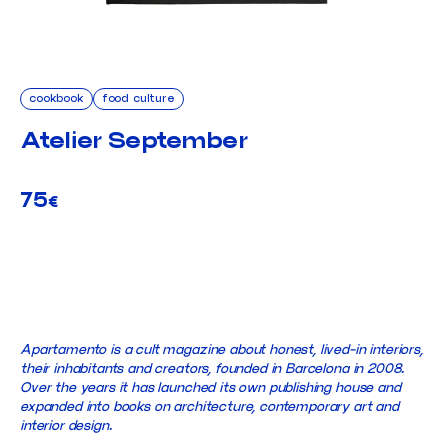
cookbook
food culture
Atelier September
75
€
ADD TO CART
Apartamento is a cult magazine about honest, lived-in interiors,
their inhabitants and creators, founded in Barcelona in 2008.
Over the years it has launched its own publishing house and
expanded into books on architecture, contemporary art and
interior design.